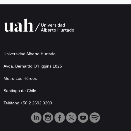
Universidad Alberto Hurtado
Avda. Bernardo O’Higgins 1825
Metro Los Héroes
Santiago de Chile
Teléfono +56 2 2692 0200