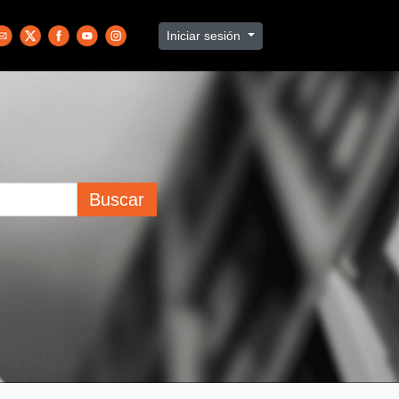
Iniciar sesión
Buscar