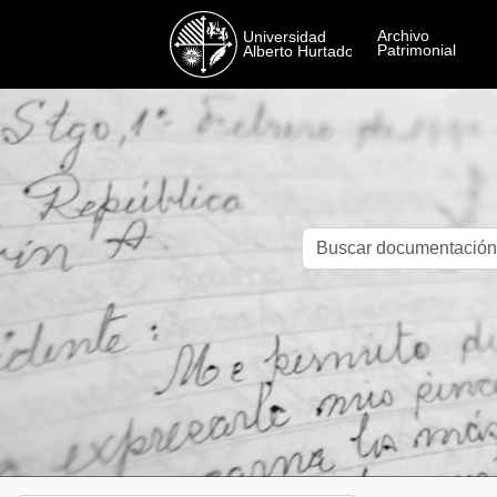
Skip to main content