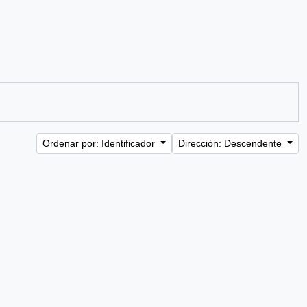
Ordenar por: Identificador
Dirección: Descendente