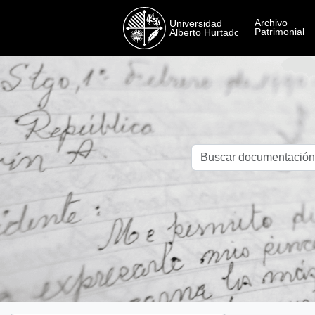
Skip to main content