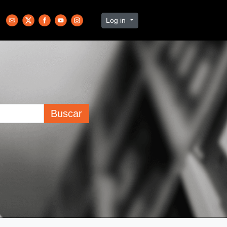
Log in
Buscar