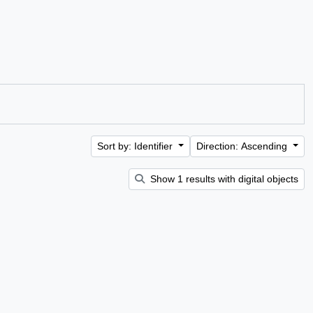
Sort by: Identifier
Direction: Ascending
Show 1 results with digital objects