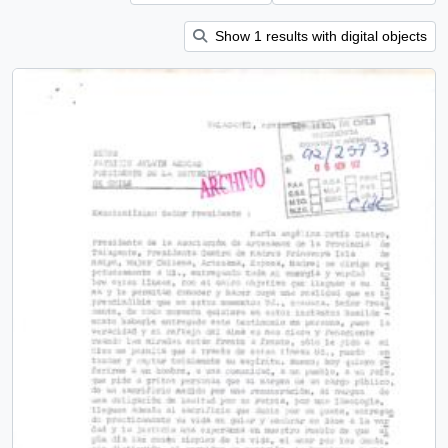
Show 1 results with digital objects