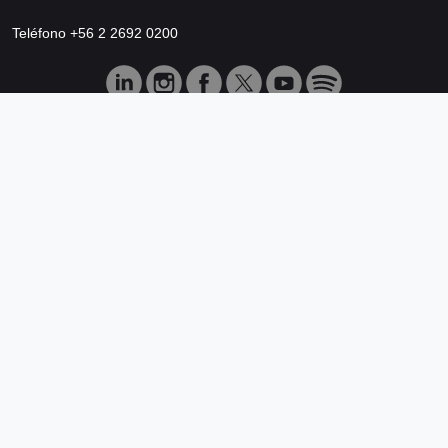
Teléfono +56 2 2692 0200