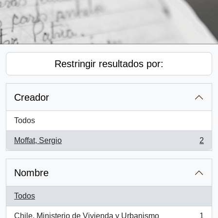
Restringir resultados por:
Creador
Todos
Moffat, Sergio
2
, 2 resultados
Nombre
Todos
Chile. Ministerio de Vivienda y Urbanismo
1