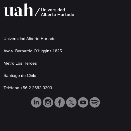
Universidad Alberto Hurtado
Avda. Bernardo O’Higgins 1825
Metro Los Héroes
Santiago de Chile
Teléfono +56 2 2692 0200