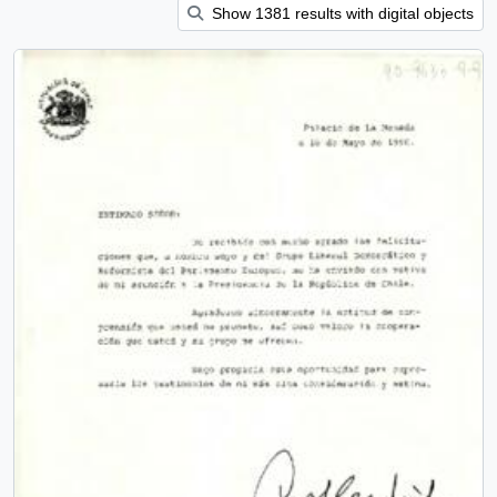
Show 1381 results with digital objects