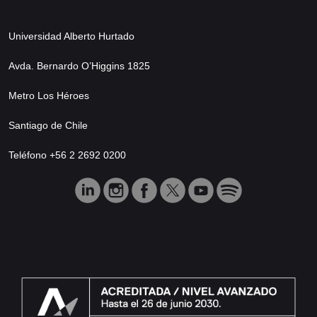
Universidad Alberto Hurtado
Avda. Bernardo O’Higgins 1825
Metro Los Héroes
Santiago de Chile
Teléfono +56 2 2692 0200