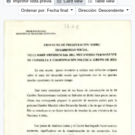
Imprimir vista previa
Card view
Table view
Ordenar por: Fecha final
Dirección: Descendente