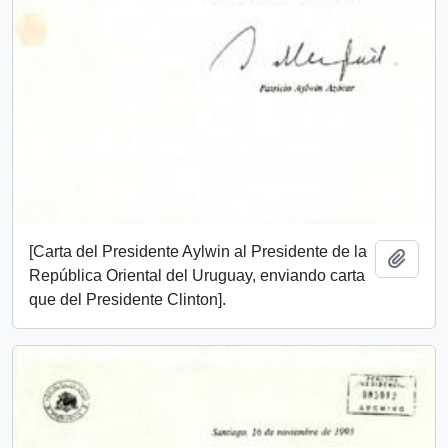
[Carta del Presidente Aylwin al Presidente de la
Añadi
República Oriental del Uruguay, enviando carta
que del Presidente Clinton].