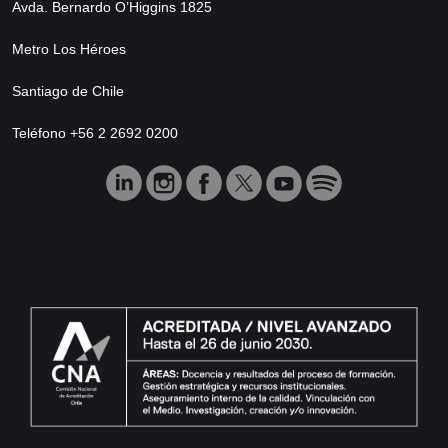
Avda. Bernardo O’Higgins 1825
Metro Los Héroes
Santiago de Chile
Teléfono +56 2 2692 0200