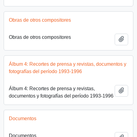
Obras de otros compositores
Obras de otros compositores
Añadi
Álbum 4: Recortes de prensa y revistas, documentos y
fotografías del período 1993-1996
Álbum 4: Recortes de prensa y revistas,
Añadi
documentos y fotografías del período 1993-1996
Documentos
Documentos