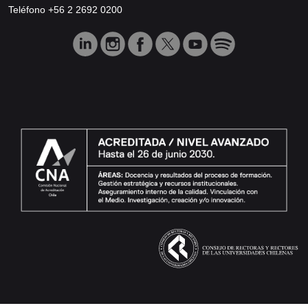
Teléfono +56 2 2692 0200