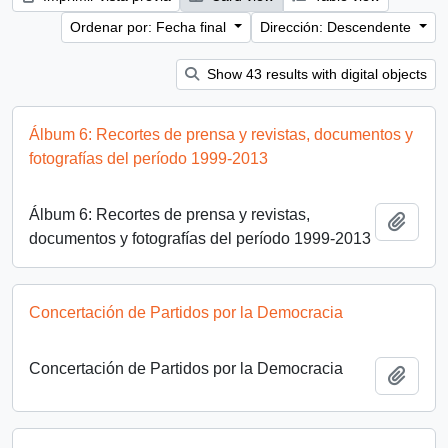
Ordenar por: Fecha final
Dirección: Descendente
Show 43 results with digital objects
Álbum 6: Recortes de prensa y revistas, documentos y
fotografías del período 1999-2013
Álbum 6: Recortes de prensa y revistas,
Añadi
documentos y fotografías del período 1999-2013
Concertación de Partidos por la Democracia
Concertación de Partidos por la Democracia
Añadi