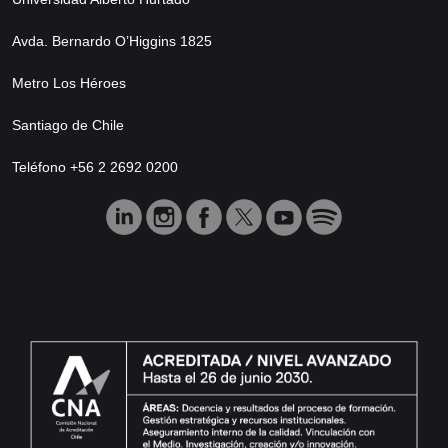
Avda. Bernardo O’Higgins 1825
Metro Los Héroes
Santiago de Chile
Teléfono +56 2 2692 0200