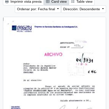
Imprimir vista previa
Card view
Table view
Ordenar por: Fecha final
Dirección: Descendente