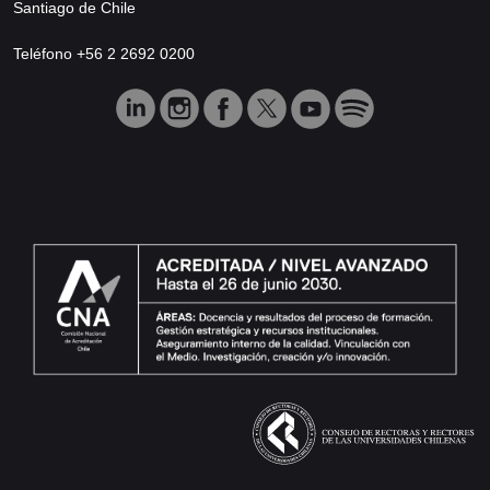
Santiago de Chile
Teléfono +56 2 2692 0200