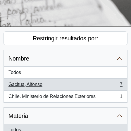
Restringir resultados por:
Nombre
Todos
Gacitua, Alfonso
7
, 7 resultados
Chile. Ministerio de Relaciones Exteriores
1
, 1 resultados
Materia
Todos