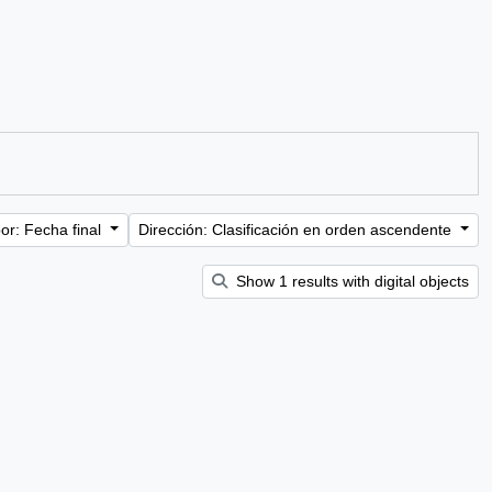
or: Fecha final
Dirección: Clasificación en orden ascendente
Show 1 results with digital objects