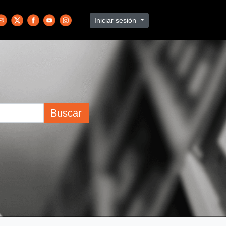
Iniciar sesión
Buscar