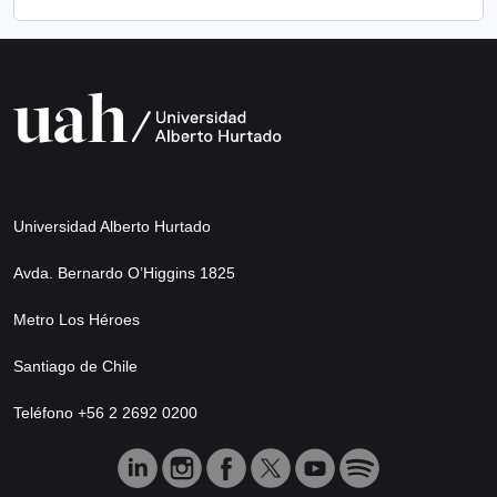
Universidad Alberto Hurtado
Avda. Bernardo O’Higgins 1825
Metro Los Héroes
Santiago de Chile
Teléfono +56 2 2692 0200