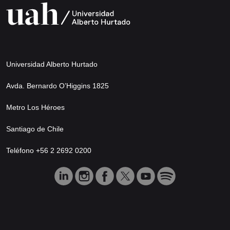
Universidad Alberto Hurtado
Avda. Bernardo O’Higgins 1825
Metro Los Héroes
Santiago de Chile
Teléfono +56 2 2692 0200