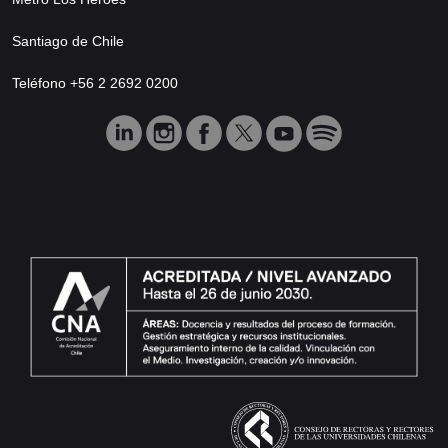
Santiago de Chile
Teléfono +56 2 2692 0200