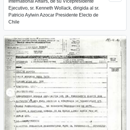
International Affairs, de su Vicepresidente
Ejecutivo, sr. Kenneth Wollack, dirigida al sr.
Patricio Aylwin Azocar Presidente Electo de
Chile