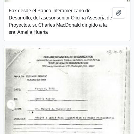
Fax desde el Banco Interamericano de
Añadi
Desarrollo, del asesor senior Oficina Asesoría de
Proyectos, sr. Charles MacDonald dirigido a la
sra. Amelia Huerta