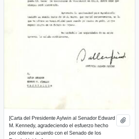
[Carta del Presidente Aylwin al Senador Edward
Añadi
M. Kennedy, agradeciendo el esfuerzo hecho
por obtener acuerdo con el Senado de los