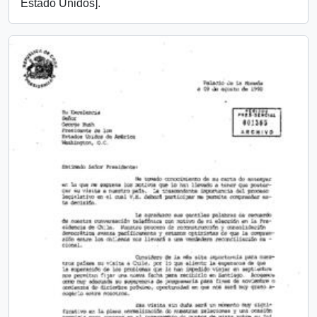
Estado Unidos].