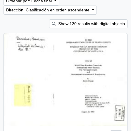
Ordenar por: Fecha final
Dirección: Clasificación en orden ascendente
Show 120 results with digital objects