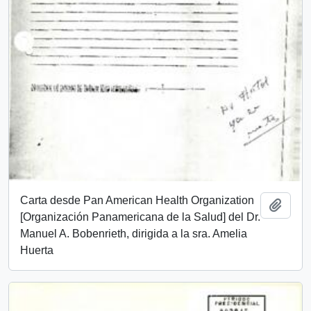
Carta desde Pan American Health Organization
Añadi
[Organización Panamericana de la Salud] del Dr.
Manuel A. Bobenrieth, dirigida a la sra. Amelia
Huerta