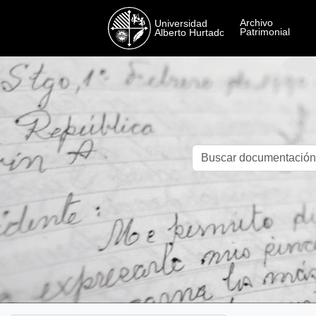
Skip to main content