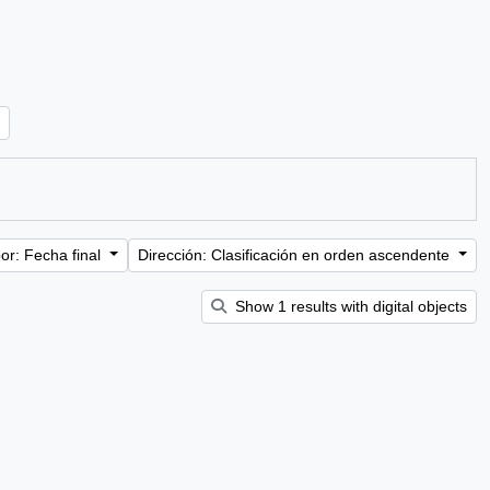
or: Fecha final
Dirección: Clasificación en orden ascendente
Show 1 results with digital objects