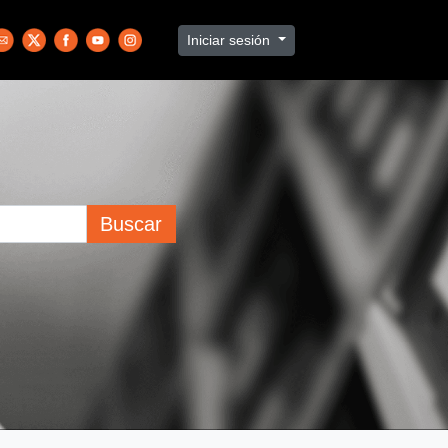
Iniciar sesión
Buscar