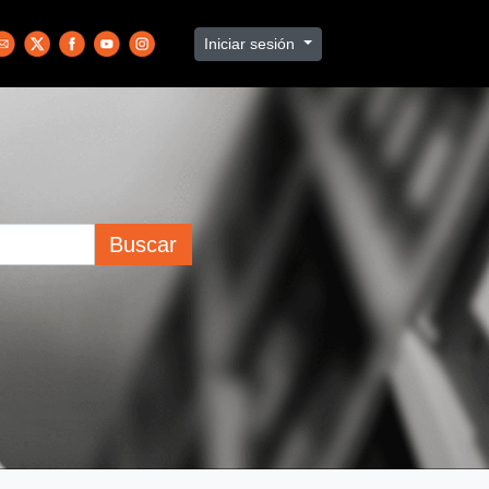
Iniciar sesión
Buscar