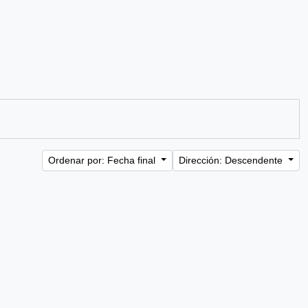
Ordenar por: Fecha final
Dirección: Descendente