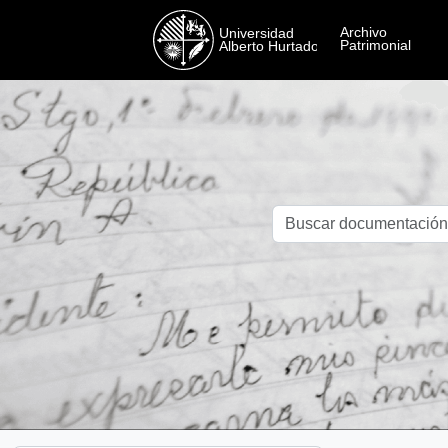
Skip to main content