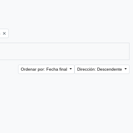
s
Ordenar por: Fecha final
Dirección: Descendente