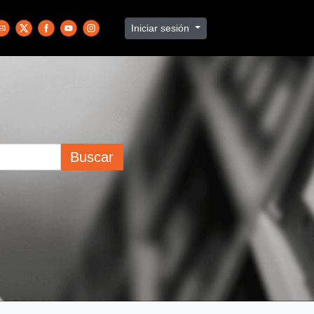
Iniciar sesión
Buscar