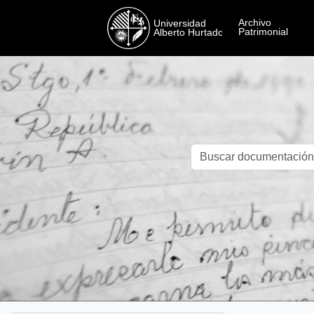
Skip to main content