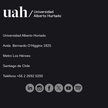
Universidad Alberto Hurtado
Avda. Bernardo O’Higgins 1825
Metro Los Héroes
Santiago de Chile
Teléfono +56 2 2692 0200