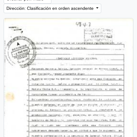
Dirección: Clasificación en orden ascendente