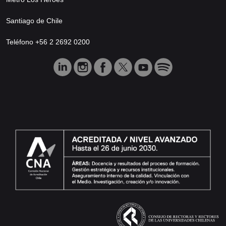
Santiago de Chile
Teléfono +56 2 2692 0200