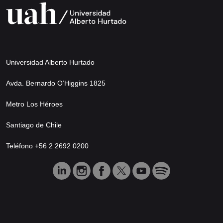
Universidad Alberto Hurtado
Avda. Bernardo O’Higgins 1825
Metro Los Héroes
Santiago de Chile
Teléfono +56 2 2692 0200