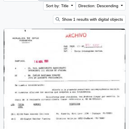
Sort by: Title
Direction: Descending
Show 1 results with digital objects