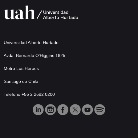
Universidad Alberto Hurtado
Avda. Bernardo O’Higgins 1825
Metro Los Héroes
Santiago de Chile
Teléfono +56 2 2692 0200