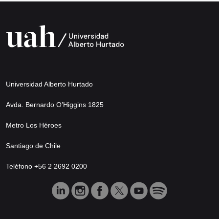
Universidad Alberto Hurtado
Avda. Bernardo O’Higgins 1825
Metro Los Héroes
Santiago de Chile
Teléfono +56 2 2692 0200