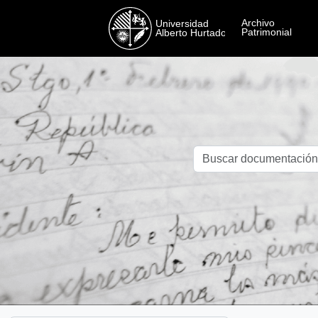
Skip to main content