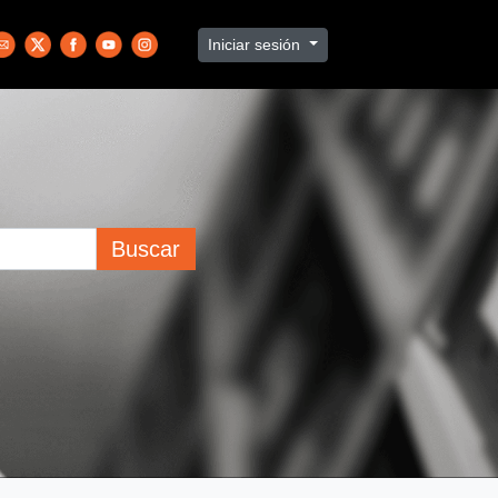
Iniciar sesión
Buscar