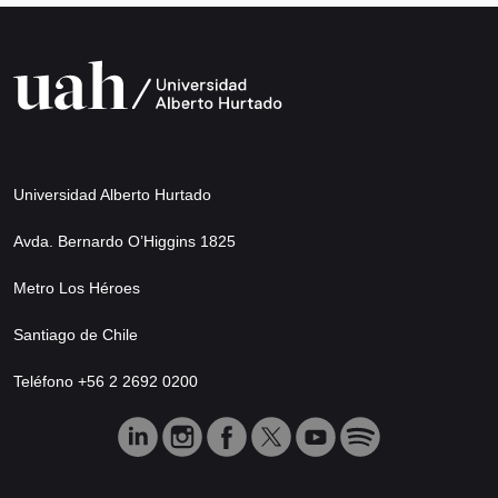
Universidad Alberto Hurtado
Avda. Bernardo O’Higgins 1825
Metro Los Héroes
Santiago de Chile
Teléfono +56 2 2692 0200