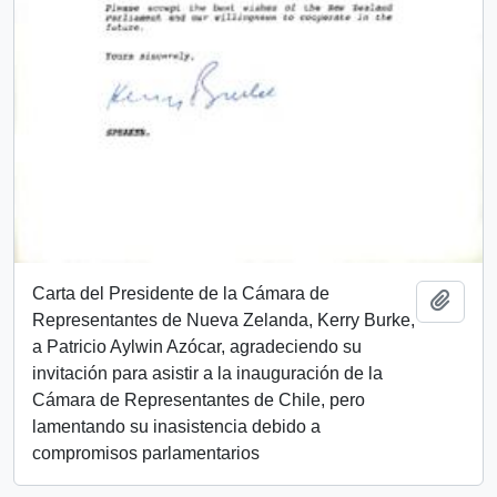
Carta del Presidente de la Cámara de
Añadi
Representantes de Nueva Zelanda, Kerry Burke,
a Patricio Aylwin Azócar, agradeciendo su
invitación para asistir a la inauguración de la
Cámara de Representantes de Chile, pero
lamentando su inasistencia debido a
compromisos parlamentarios