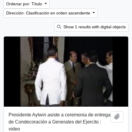
Ordenar por: Título
Dirección: Clasificación en orden ascendente
Show 1 results with digital objects
Presidente Aylwin asiste a ceremonia de entrega
Añadi
de Condecoración a Generales del Ejercito :
video