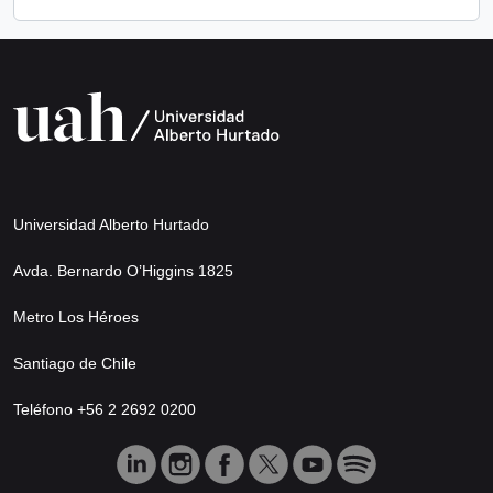
Universidad Alberto Hurtado
Avda. Bernardo O’Higgins 1825
Metro Los Héroes
Santiago de Chile
Teléfono +56 2 2692 0200