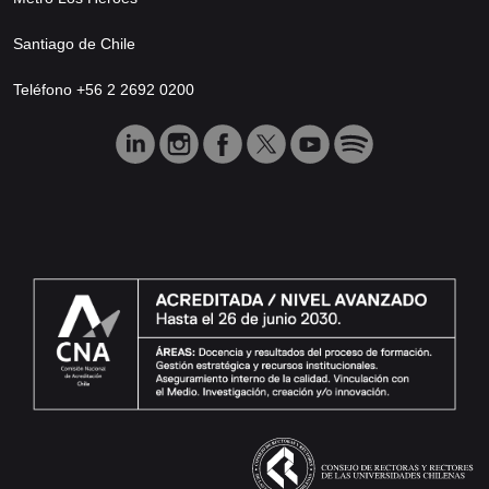
Santiago de Chile
Teléfono +56 2 2692 0200