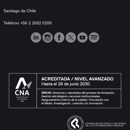
Santiago de Chile
Teléfono +56 2 2692 0200