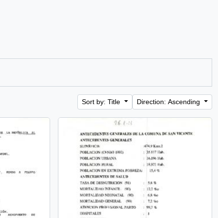
Sort by: Title
Direction: Ascending