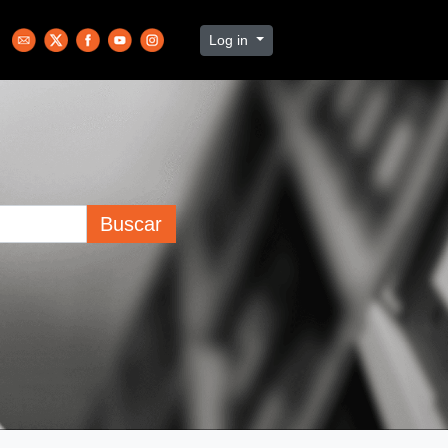
Log in
Buscar