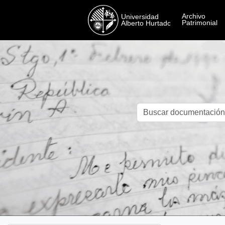
Skip to main content