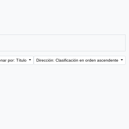
nar por: Título
Dirección: Clasificación en orden ascendente