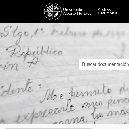
Skip to main content