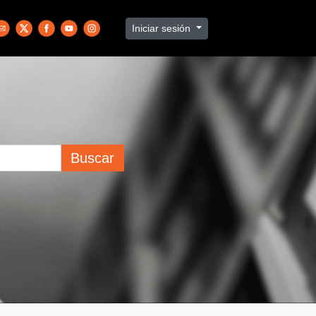
Iniciar sesión
Buscar