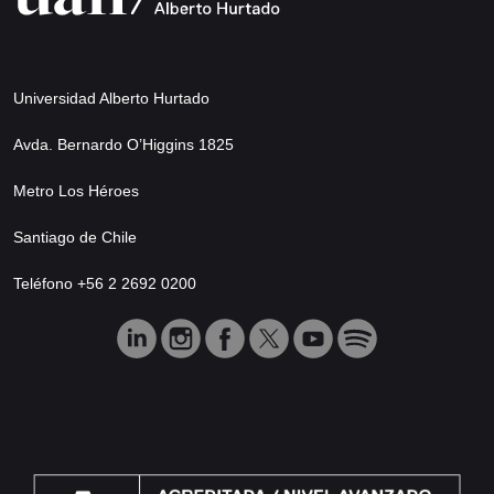
Universidad Alberto Hurtado
Avda. Bernardo O’Higgins 1825
Metro Los Héroes
Santiago de Chile
Teléfono +56 2 2692 0200