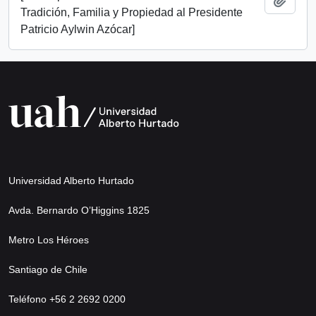
Tradición, Familia y Propiedad al Presidente
Patricio Aylwin Azócar]
Universidad Alberto Hurtado
Avda. Bernardo O’Higgins 1825
Metro Los Héroes
Santiago de Chile
Teléfono +56 2 2692 0200