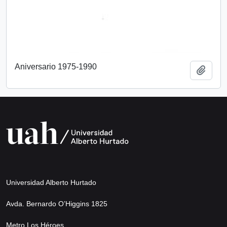
Aniversario 1975-1990
Añadi
Universidad Alberto Hurtado
Avda. Bernardo O’Higgins 1825
Metro Los Héroes