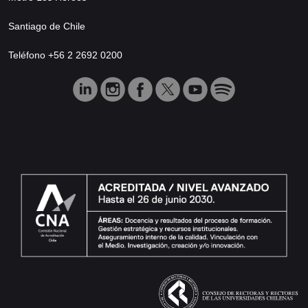
Santiago de Chile
Teléfono +56 2 2692 0200