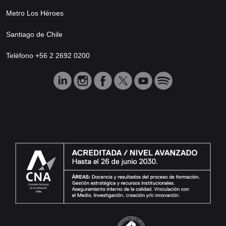
Metro Los Héroes
Santiago de Chile
Teléfono +56 2 2692 0200