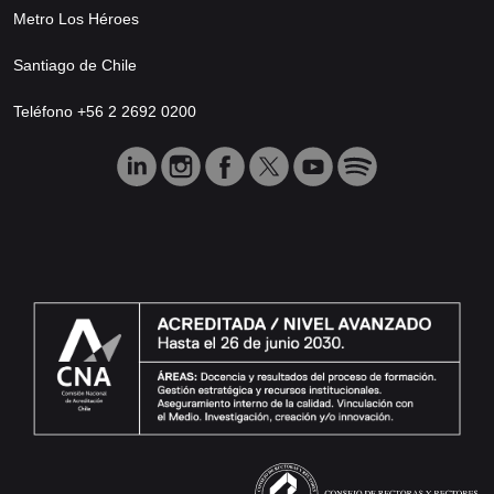
Metro Los Héroes
Santiago de Chile
Teléfono +56 2 2692 0200