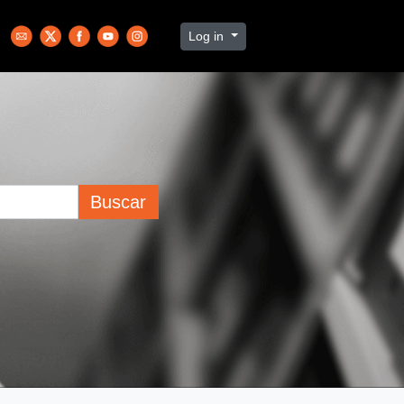
Log in
Buscar