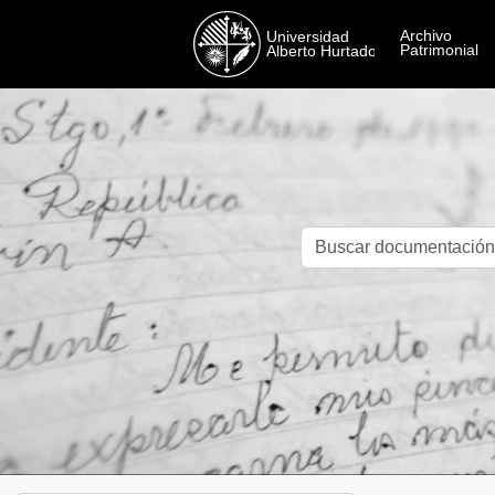
Skip to main content