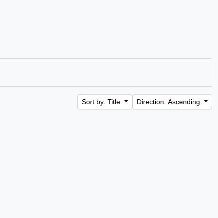
Sort by: Title
Direction: Ascending