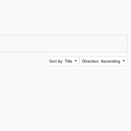
Sort by: Title
Direction: Ascending