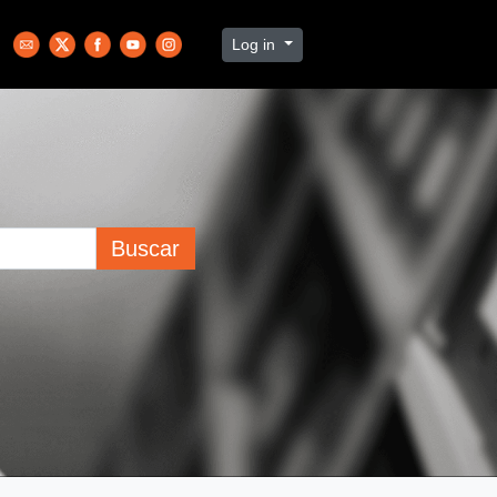
Log in
Buscar