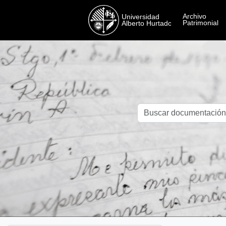
Skip to main content