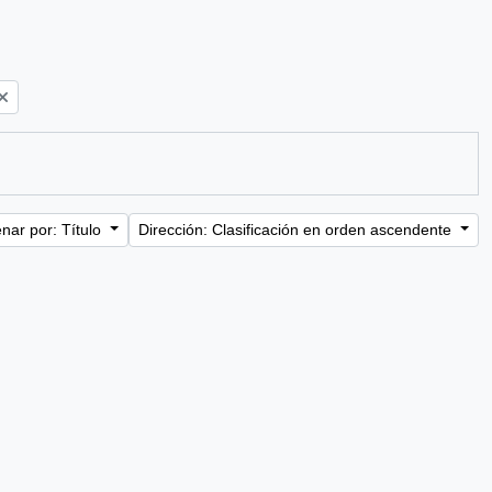
nar por: Título
Dirección: Clasificación en orden ascendente