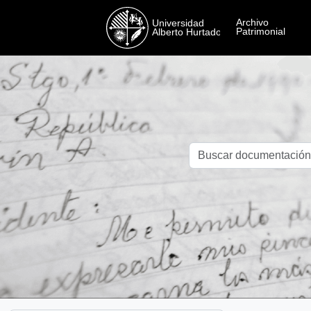
Skip to main content