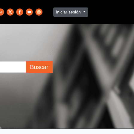
Iniciar sesión
Buscar