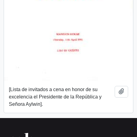
[Lista de invitados a cena en honor de su
Añadi
excelencia el Presidente de la República y
Señora Aylwin].