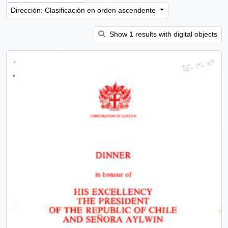
Dirección: Clasificación en orden ascendente
Show 1 results with digital objects