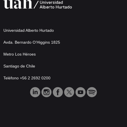
Universidad Alberto Hurtado
Avda. Bernardo O’Higgins 1825
Metro Los Héroes
Santiago de Chile
Teléfono +56 2 2692 0200