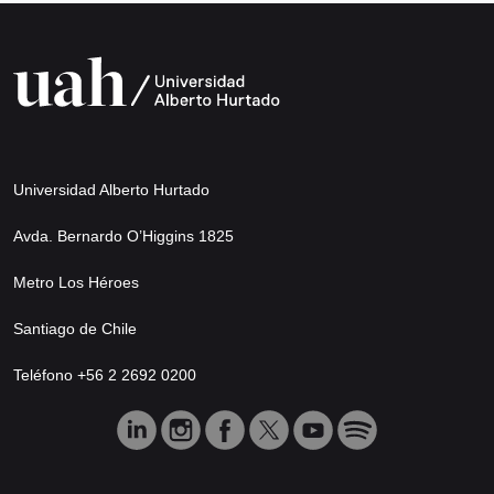
Universidad Alberto Hurtado
Avda. Bernardo O’Higgins 1825
Metro Los Héroes
Santiago de Chile
Teléfono +56 2 2692 0200