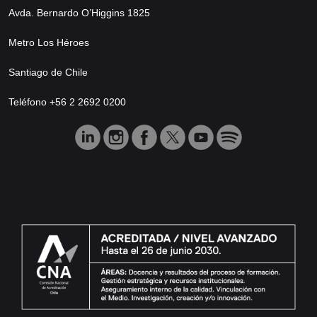
Avda. Bernardo O’Higgins 1825
Metro Los Héroes
Santiago de Chile
Teléfono +56 2 2692 0200