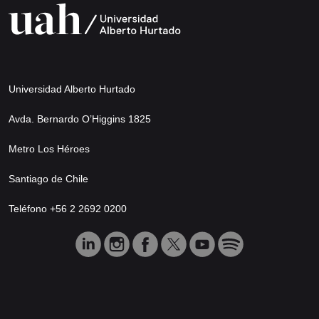
Universidad Alberto Hurtado
Avda. Bernardo O’Higgins 1825
Metro Los Héroes
Santiago de Chile
Teléfono +56 2 2692 0200