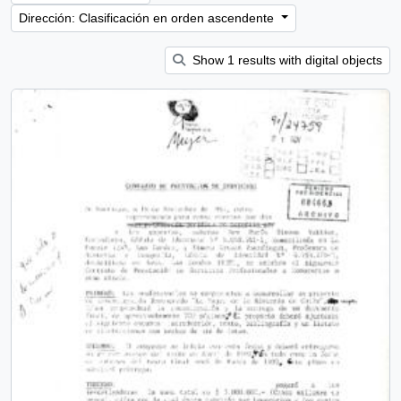
Dirección: Clasificación en orden ascendente
Show 1 results with digital objects