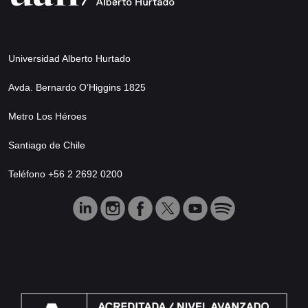
Universidad Alberto Hurtado
Avda. Bernardo O’Higgins 1825
Metro Los Héroes
Santiago de Chile
Teléfono +56 2 2692 0200