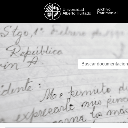
Skip to main content