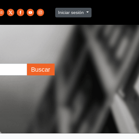
Iniciar sesión
Buscar