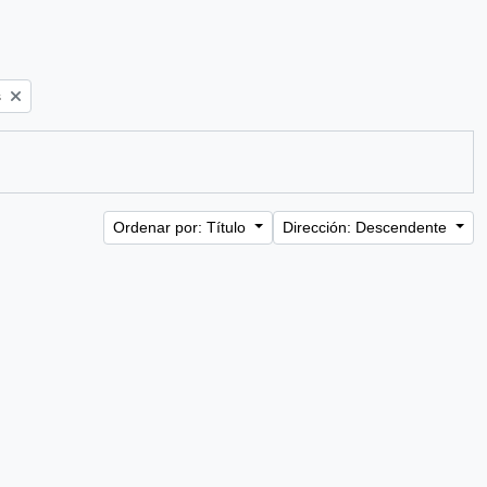
s
Ordenar por: Título
Dirección: Descendente