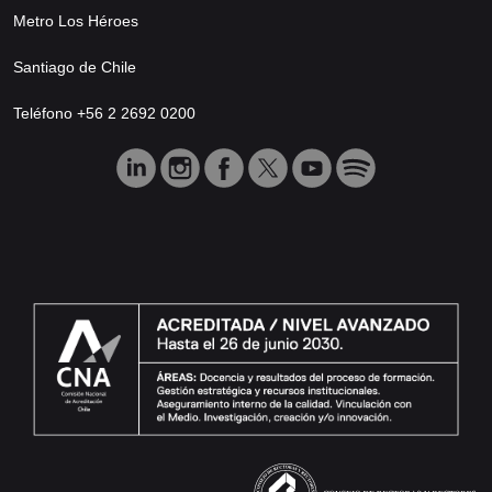
Metro Los Héroes
Santiago de Chile
Teléfono +56 2 2692 0200