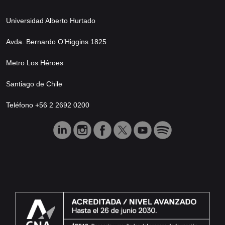
Universidad Alberto Hurtado
Avda. Bernardo O’Higgins 1825
Metro Los Héroes
Santiago de Chile
Teléfono +56 2 2692 0200